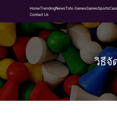
Skip
Home
Trending
News
Toto Games
Games
Sports
Casi
to
Contact Us
content
วิธี