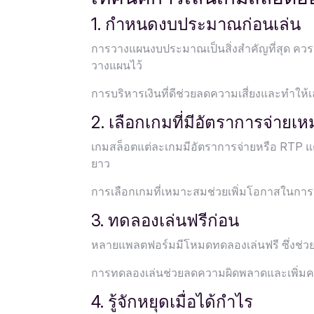
1. กำหนดงบประมาณก่อนเล่น
การวางแผนงบประมาณเป็นสิ่งสำคัญที่สุด ควรก
วางแผนไว้
การบริหารเงินที่ดีช่วยลดความเสี่ยงและทำให้เล่
2. เลือกเกมที่มีอัตราการจ่ายเ
เกมสล็อตแต่ละเกมมีอัตราการจ่ายหรือ RTP แตก
ยาว
การเลือกเกมที่เหมาะสมช่วยเพิ่มโอกาสในการเล
3. ทดลองเล่นฟรีก่อน
หลายแพลตฟอร์มมีโหมดทดลองเล่นฟรี ซึ่งช่วยให
การทดลองเล่นช่วยลดความผิดพลาดและเพิ่มค
4. รู้จักหยุดเมื่อได้กำไร