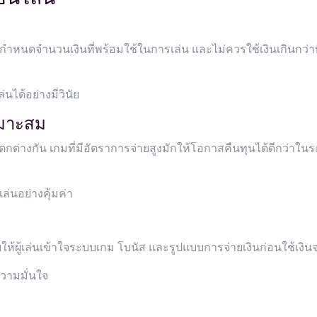
ำหนดจำนวนเงินที่พร้อมใช้ในการเล่น และไม่ควรใช้เงินเกินกว่าท
นได้อย่างมีวินัย
หมาะสม
ต่างกัน เกมที่มีอัตราการจ่ายสูงมักให้โอกาสคืนทุนได้ดีกว่าใน
่นอย่างคุ้มค่า
้ผู้เล่นเข้าใจระบบเกม โบนัส และรูปแบบการจ่ายเงินก่อนใช้เงินจ
วามมั่นใจ