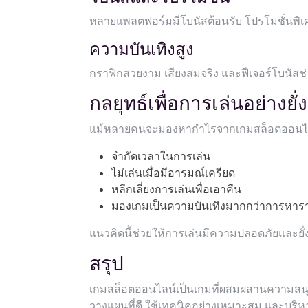
หลายแพลตฟอร์มมีโบนัสต้อนรับ โปรโมชั่นพิ
ความบันเทิงสูง
กราฟิกสวยงาม เสียงสมจริง และฟีเจอร์โบนัสช
กลยุทธ์เพื่อการเล่นอย่างยั่ง
แม้หลายคนจะมองหากำไรจากเกมสล็อตออนไลน์ แ
จำกัดเวลาในการเล่น
ไม่เล่นเมื่อมีอารมณ์เครียด
หลีกเลี่ยงการเล่นเพื่อเอาคืน
มองเกมเป็นความบันเทิงมากกว่าการหารา
แนวคิดนี้ช่วยให้การเล่นมีความปลอดภัยและยั่
สรุป
เกมสล็อตออนไลน์เป็นเกมที่ผสมผสานความสนุ
วางแผนที่ดี ใช้เทคนิคอย่างเหมาะสม และบริห