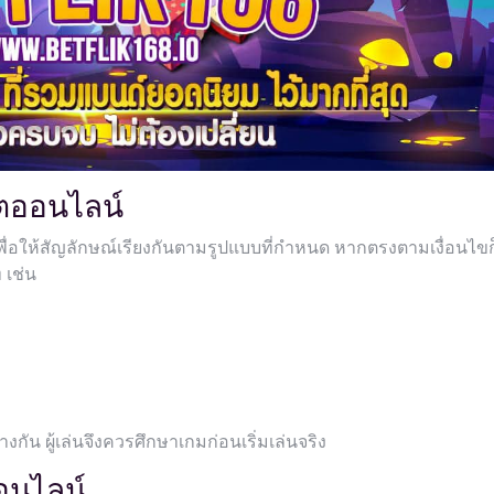
ตออนไลน์
เพื่อให้สัญลักษณ์เรียงกันตามรูปแบบที่กำหนด หากตรงตามเงื่อนไข
 เช่น
กัน ผู้เล่นจึงควรศึกษาเกมก่อนเริ่มเล่นจริง
อนไลน์