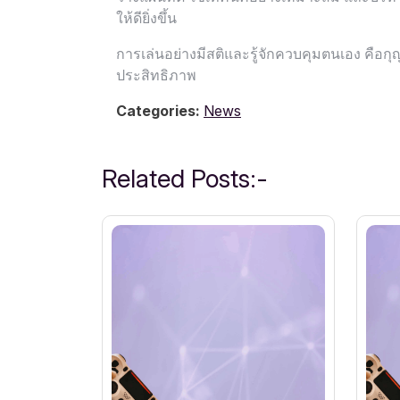
ให้ดียิ่งขึ้น
การเล่นอย่างมีสติและรู้จักควบคุมตนเอง คื
ประสิทธิภาพ
Categories:
News
Related Posts:-