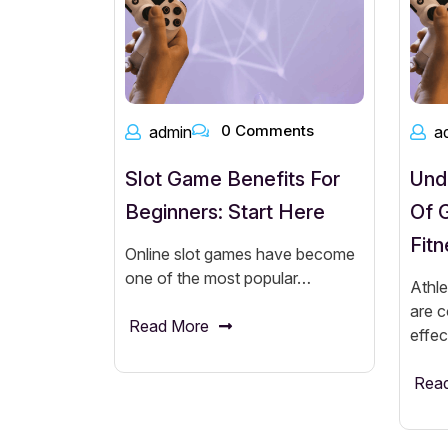
0 Comments
admin
a
Slot Game Benefits For
Und
Beginners: Start Here
Of 
Fit
Online slot games have become
one of the most popular…
Athle
are c
Read More
effe
Rea